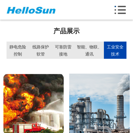
产品展示
静电危险
线路保护
可靠防雷
智能、物联、
工业安全
控制
软管
接地
通讯
技术