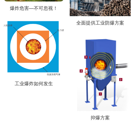
爆炸危害—不可忽视！
全面提供工业防爆方案
工业爆炸如何发生
抑爆方案